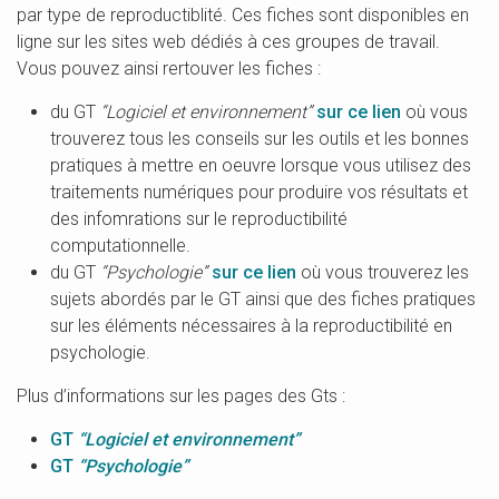
par type de reproductiblité. Ces fiches sont disponibles en
ligne sur les sites web dédiés à ces groupes de travail.
Vous pouvez ainsi rertouver les fiches :
du GT
“Logiciel et environnement”
sur ce lien
où vous
trouverez tous les conseils sur les outils et les bonnes
pratiques à mettre en oeuvre lorsque vous utilisez des
traitements numériques pour produire vos résultats et
des infomrations sur le reproductibilité
computationnelle.
du GT
“Psychologie”
sur ce lien
où vous trouverez les
sujets abordés par le GT ainsi que des fiches pratiques
sur les éléments nécessaires à la reproductibilité en
psychologie.
Plus d’informations sur les pages des Gts :
GT
“Logiciel et environnement”
GT
“Psychologie”