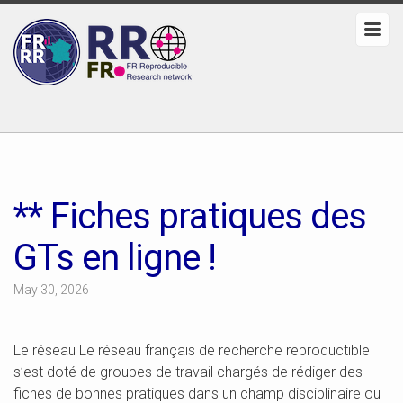
** Fiches pratiques des
GTs en ligne !
May 30, 2026
Le réseau Le réseau français de recherche reproductible
s’est doté de groupes de travail chargés de rédiger des
fiches de bonnes pratiques dans un champ disciplinaire ou