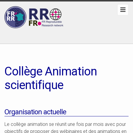
Collège Animation
scientifique
Organisation actuelle
Le collège animation se réunit une fois par mois avec pour
objectifs de proposer des wébinaires et des animations en