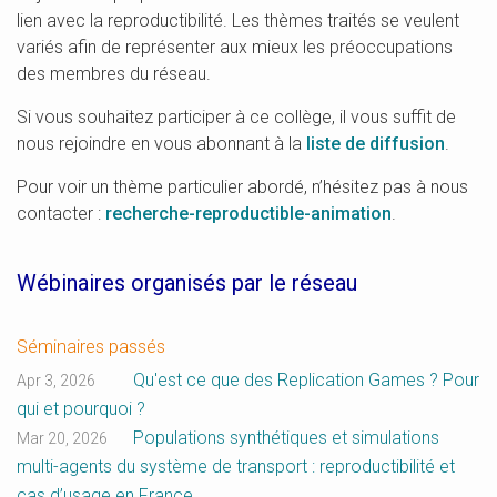
lien avec la reproductibilité. Les thèmes traités se veulent
variés afin de représenter aux mieux les préoccupations
des membres du réseau.
Si vous souhaitez participer à ce collège, il vous suffit de
nous rejoindre en vous abonnant à la
liste de diffusion
.
Pour voir un thème particulier abordé, n’hésitez pas à nous
contacter :
recherche-reproductible-animation
.
Wébinaires organisés par le réseau
Séminaires passés
Qu'est ce que des Replication Games ? Pour
Apr 3, 2026
qui et pourquoi ?
Populations synthétiques et simulations
Mar 20, 2026
multi-agents du système de transport : reproductibilité et
cas d’usage en France