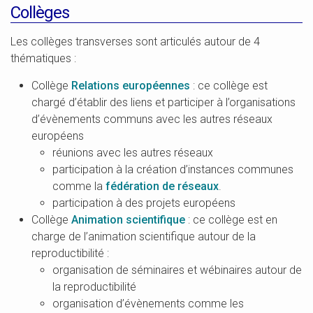
Collèges
Les collèges transverses sont articulés autour de 4
thématiques :
Collège
Relations européennes
: ce collège est
chargé d’établir des liens et participer à l’organisations
d’évènements communs avec les autres réseaux
européens
réunions avec les autres réseaux
participation à la création d’instances communes
comme la
fédération de réseaux
.
participation à des projets européens
Collège
Animation scientifique
: ce collège est en
charge de l’animation scientifique autour de la
reproductibilité :
organisation de séminaires et wébinaires autour de
la reproductibilité
organisation d’évènements comme les