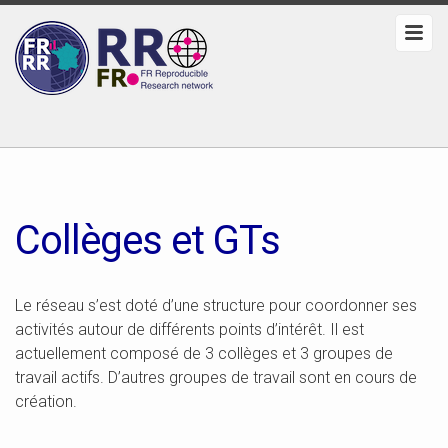
Collèges et GTs
Le réseau s’est doté d’une structure pour coordonner ses
activités autour de différents points d’intérêt. Il est
actuellement composé de 3 collèges et 3 groupes de
travail actifs. D’autres groupes de travail sont en cours de
création.