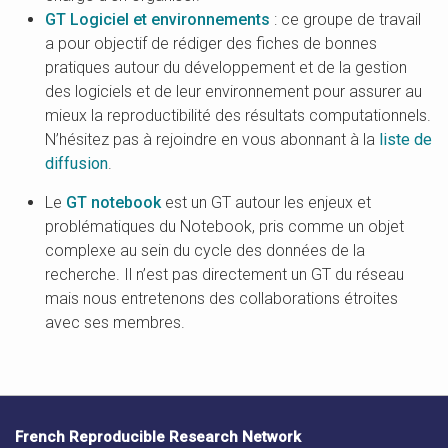
GT Logiciel et environnements
: ce groupe de travail
a pour objectif de rédiger des fiches de bonnes
pratiques autour du développement et de la gestion
des logiciels et de leur environnement pour assurer au
mieux la reproductibilité des résultats computationnels.
N’hésitez pas à rejoindre en vous abonnant à la
liste de
diffusion
.
Le
GT notebook
est un GT autour les enjeux et
problématiques du Notebook, pris comme un objet
complexe au sein du cycle des données de la
recherche. Il n’est pas directement un GT du réseau
mais nous entretenons des collaborations étroites
avec ses membres.
French Reproducible Research Network