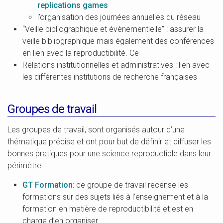
replications games
l’organisation des journées annuelles du réseau
“Veille bibliographique et évènementielle” : assurer la
veille bibliographique mais également des conférences
en lien avec la reproductibilité. Ce
Relations institutionnelles et administratives : lien avec
les différentes institutions de recherche françaises
Groupes de travail
Les groupes de travail, sont organisés autour d’une
thématique précise et ont pour but de définir et diffuser les
bonnes pratiques pour une science reproductible dans leur
périmètre :
GT Formation
: ce groupe de travail recense les
formations sur des sujets liés à l’enseignement et à la
formation en matière de reproductibilité et est en
charge d’en organiser.